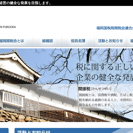
経営の健全な発展を目指します。